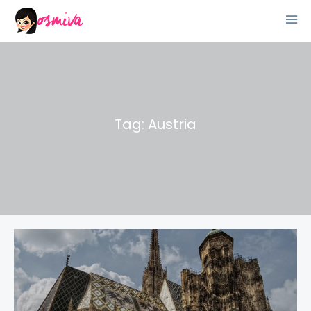
Tag: Austria