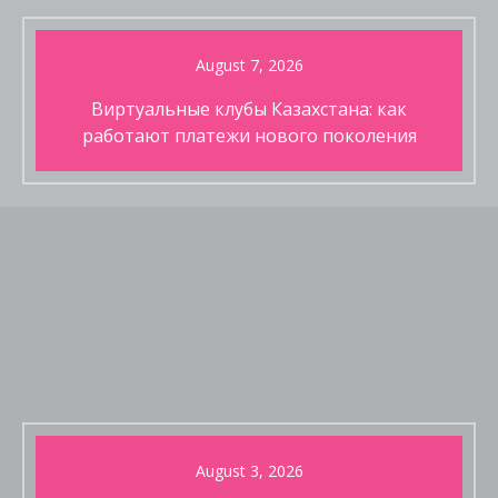
August 7, 2026
Виртуальные клубы Казахстана: как
работают платежи нового поколения
August 3, 2026