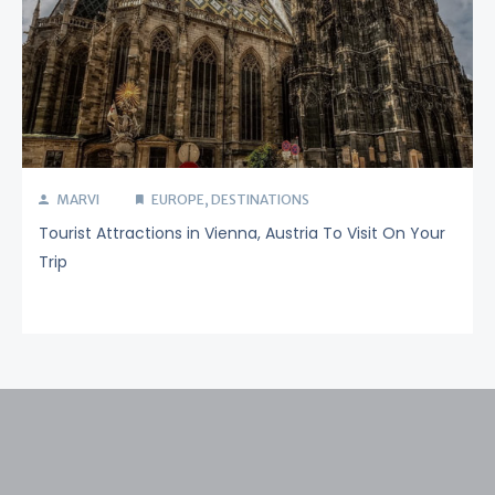
MARVI
EUROPE
,
DESTINATIONS
Tourist Attractions in Vienna, Austria To Visit On Your
Trip