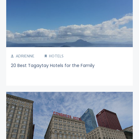
ADRIENNE
HOTELS
20 Best Tagaytay Hotels for the Family