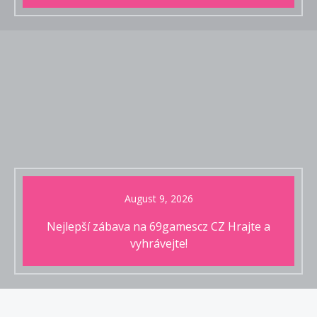
August 9, 2026
Nejlepší zábava na 69gamescz CZ Hrajte a
vyhrávejte!