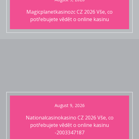
Magicplanetkasinozc CZ 2026 Vše, co
potřebujete vědět o online kasinu
August 9, 2026
Nationalcasinokasino CZ 2026 Vše, co
potřebujete vědět o online kasinu
-2003347187