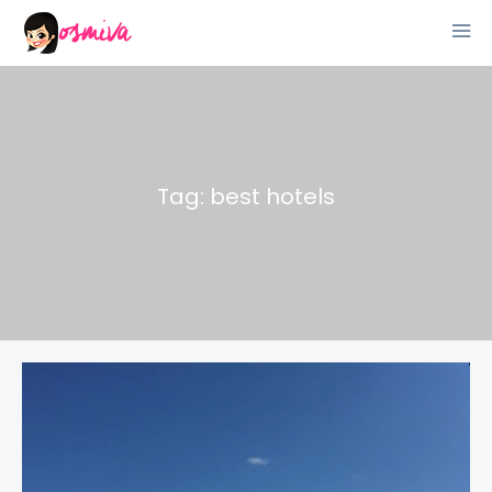
Tag: best hotels