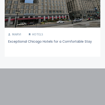
MARVI
HOTELS
Exceptional Chicago Hotels for a Comfortable Stay