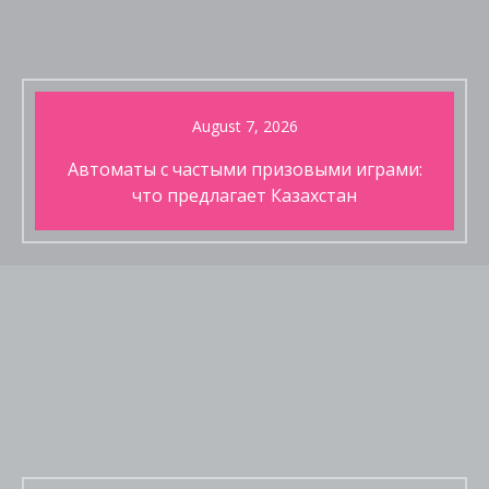
August 7, 2026
Автоматы с частыми призовыми играми:
что предлагает Казахстан