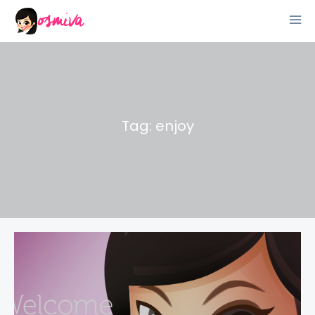
Tag: enjoy