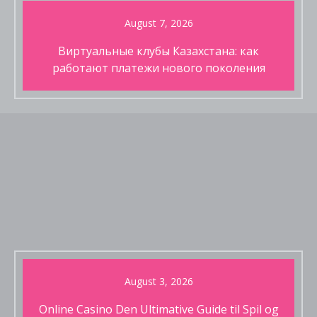
August 7, 2026
Виртуальные клубы Казахстана: как
работают платежи нового поколения
August 3, 2026
Online Casino Den Ultimative Guide til Spil og