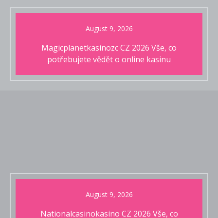
August 9, 2026
Magicplanetkasinozc CZ 2026 Vše, co
potřebujete vědět o online kasinu
August 9, 2026
Nationalcasinokasino CZ 2026 Vše, co