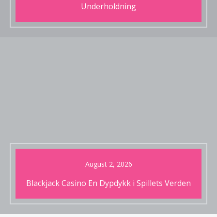
Underholdning
August 2, 2026
Blackjack Casino En Dypdykk i Spillets Verden