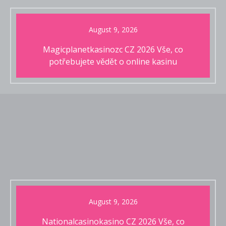
August 9, 2026
Magicplanetkasinozc CZ 2026 Vše, co
potřebujete vědět o online kasinu
August 9, 2026
Nationalcasinokasino CZ 2026 Vše, co