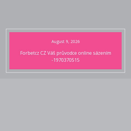
August 9, 2026
Forbetcz CZ Váš průvodce online sázením
-1970370515