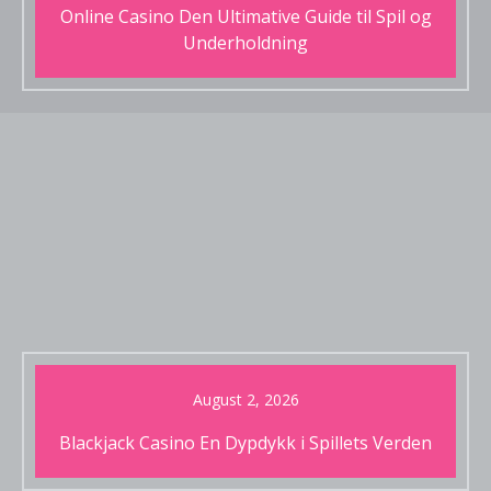
Online Casino Den Ultimative Guide til Spil og
Underholdning
August 2, 2026
Blackjack Casino En Dypdykk i Spillets Verden