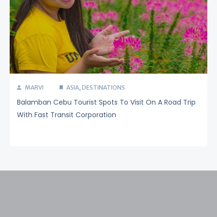
MARVI
ASIA
,
DESTINATIONS
Balamban Cebu Tourist Spots To Visit On A Road Trip
With Fast Transit Corporation