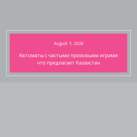
August 7, 2026
Автоматы с частыми призовыми играми:
что предлагает Казахстан