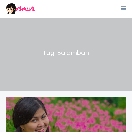
Tag: Balamban