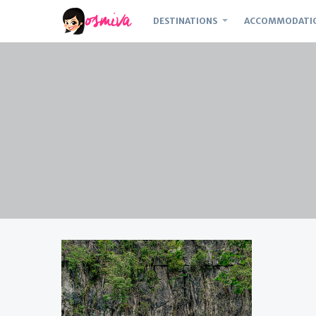
DESTINATIONS
ACCOMMODATI