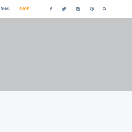
URNAL
SHOP