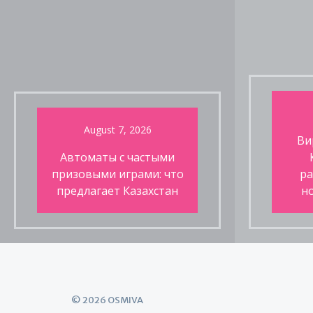
August 7, 2026
Ви
Автоматы с частыми
призовыми играми: что
ра
предлагает Казахстан
н
© 2026 OSMIVA