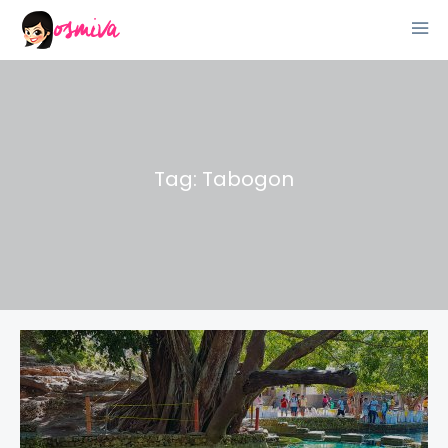
Tag: Tabogon