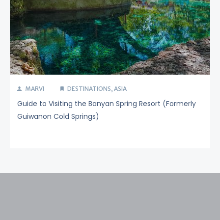
MARVI
DESTINATIONS
,
ASIA
Guide to Visiting the Banyan Spring Resort (Formerly
Guiwanon Cold Springs)