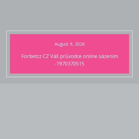
August 9, 2026
Forbetcz CZ Váš průvodce online sázením
-1970370515