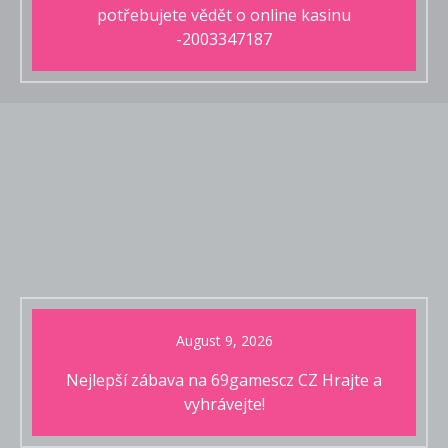
potřebujete vědět o online kasinu
-2003347187
August 9, 2026
Nejlepší zábava na 69gamescz CZ Hrajte a
vyhrávejte!