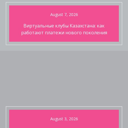
August 7, 2026
Виртуальные клубы Казахстана: как
работают платежи нового поколения
August 3, 2026