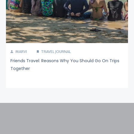
MARVI
TRAVEL JOURNAL
Friends Travel: Reasons Why You Should Go On Trips
Together