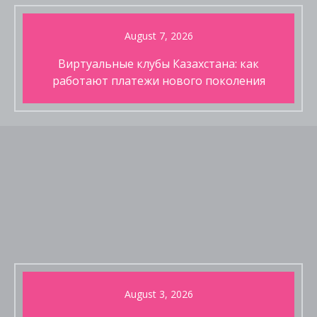
August 7, 2026
Виртуальные клубы Казахстана: как
работают платежи нового поколения
August 3, 2026