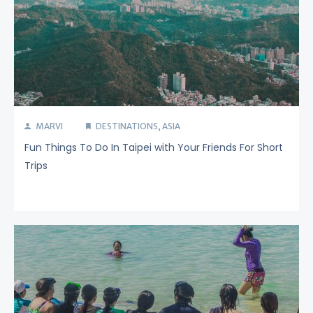
MARVI
DESTINATIONS
,
ASIA
Fun Things To Do In Taipei with Your Friends For Short
Trips