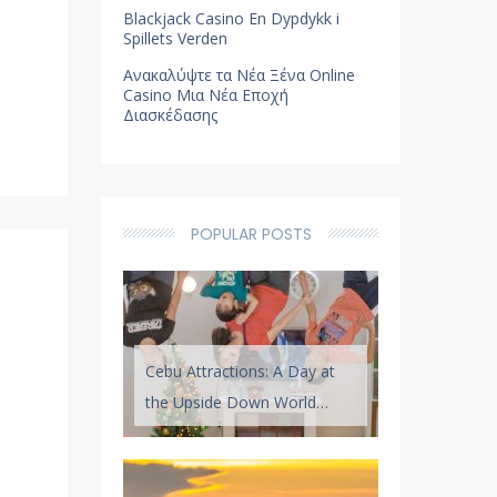
Blackjack Casino En Dypdykk i
Spillets Verden
Ανακαλύψτε τα Νέα Ξένα Online
Casino Μια Νέα Εποχή
Διασκέδασης
POPULAR POSTS
Cebu Attractions: A Day at
the Upside Down World
Cebu