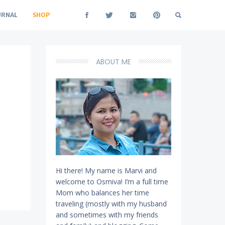
URNAL
SHOP
ABOUT ME
Hi there! My name is Marvi and
welcome to Osmiva! I’m a full time
Mom who balances her time
traveling (mostly with my husband
and sometimes with my friends