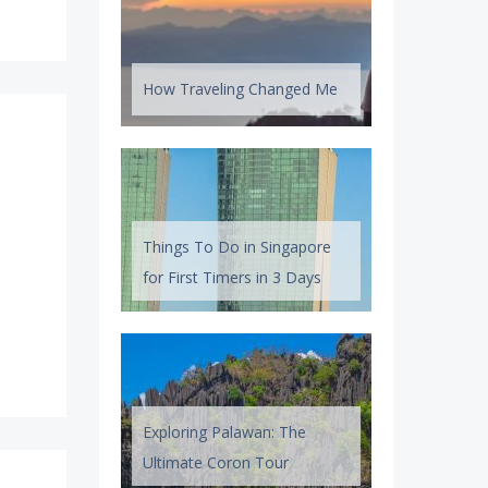
How Traveling Changed Me
Things To Do in Singapore
for First Timers in 3 Days
Exploring Palawan: The
Ultimate Coron Tour