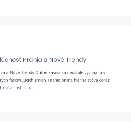
dúcnosť Hrania a Nové Trendy
ia a Nové Trendy Online kasína sa neustále vyvíjajú a v
ch fascinujúcich zmien. Hranie online hier sa stáva čoraz
 súvislosti si u...