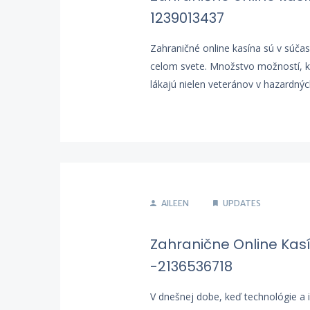
1239013437
Zahraničné online kasína sú v súča
celom svete. Množstvo možností, k
lákajú nielen veteránov v hazardných
AILEEN
UPDATES
Zahranične Online Kasí
-2136536718
V dnešnej dobe, keď technológie a in