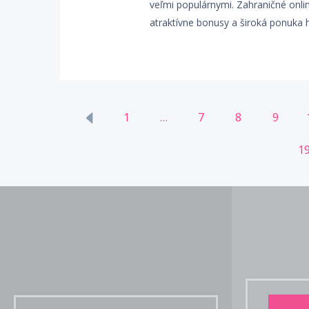
veľmi populárnymi. Zahraničné onl
atraktívne bonusy a široká ponuka hi
Posts
1
…
7
8
9
pagination
1