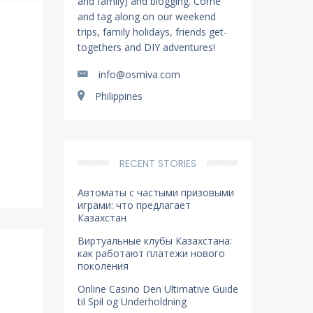
and family) and blogging. Come
and tag along on our weekend
trips, family holidays, friends get-
togethers and DIY adventures!
info@osmiva.com
Philippines
RECENT STORIES
Автоматы с частыми призовыми
играми: что предлагает
Казахстан
Виртуальные клубы Казахстана:
как работают платежи нового
поколения
Online Casino Den Ultimative Guide
til Spil og Underholdning