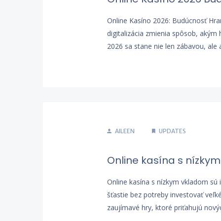
Online Kasíno 2026: Budúcnosť Hran
digitalizácia zmienia spôsob, akým 
2026 sa stane nie len zábavou, ale 
AILEEN
UPDATES
Online kasína s nízkym
Online kasína s nízkym vkladom sú 
šťastie bez potreby investovať veľ
zaujímavé hry, ktoré priťahujú nový