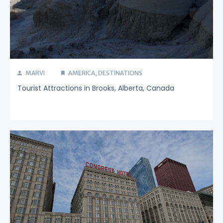
MARVI
AMERICA
,
DESTINATIONS
Tourist Attractions in Brooks, Alberta, Canada