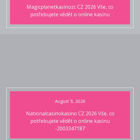
Magicplanetkasinozc CZ 2026 Vše, co
potřebujete vědět o online kasinu
August 9, 2026
Nationalcasinokasino CZ 2026 Vše, co
potřebujete vědět o online kasinu
-2003347187