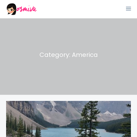
Category: America