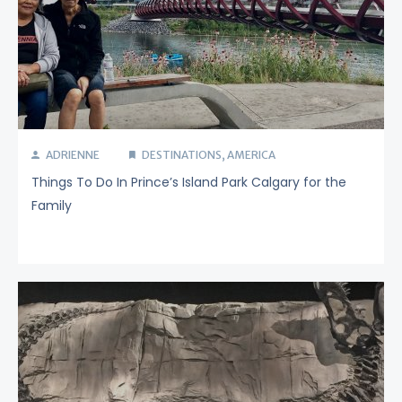
ADRIENNE
DESTINATIONS
,
AMERICA
Things To Do In Prince’s Island Park Calgary for the
Family