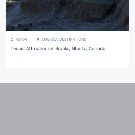
MARVI
AMERICA
,
DESTINATIONS
Tourist Attractions in Brooks, Alberta, Canada