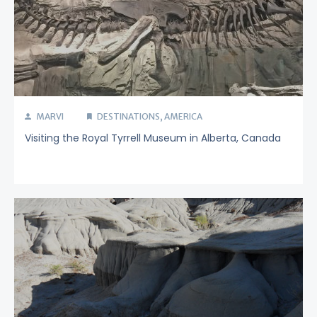
MARVI
DESTINATIONS
,
AMERICA
Visiting the Royal Tyrrell Museum in Alberta, Canada